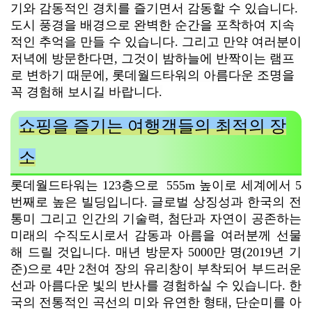
기와 감동적인 경치를 즐기면서 감동할 수 있습니다.
도시 풍경을 배경으로 완벽한 순간을 포착하여 지속
적인 추억을 만들 수 있습니다. 그리고 만약 여러분이
저녁에 방문한다면, 그것이 밤하늘에 반짝이는 램프
로 변하기 때문에, 롯데월드타워의 아름다운 조명을
꼭 경험해 보시길 바랍니다.
쇼핑을 즐기는 여행객들의 최적의 장
소
롯데월드타워는 123층으로 555m 높이로 세계에서 5
번째로 높은 빌딩입니다. 글로벌 상징성과 한국의 전
통미 그리고 인간의 기술력, 첨단과 자연이 공존하는
미래의 수직도시로서 감동과 아름을 여러분께 선물
해 드릴 것입니다. 매년 방문자 5000만 명(2019년 기
준)으로 4만 2천여 장의 유리창이 부착되어 부드러운
선과 아름다운 빛의 반사를 경험하실 수 있습니다. 한
국의 전통적인 곡선의 미와 유연한 형태, 단순미를 아